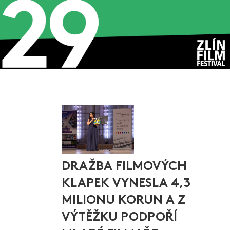
DRAŽBA FILMOVÝCH
KLAPEK VYNESLA 4,3
MILIONU KORUN A Z
VÝTĚŽKU PODPOŘÍ