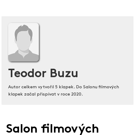
Teodor Buzu
Autor celkem vytvořil 5 klapek. Do Salonu filmových
klapek začal přispívat v roce 2020.
Salon filmových