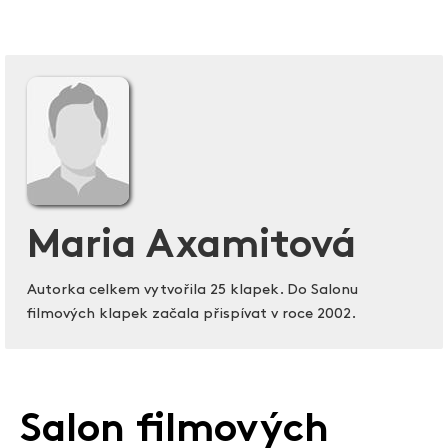
Maria Axamitová
Autorka celkem vytvořila 25 klapek. Do Salonu
filmových klapek začala přispívat v roce 2002.
Salon filmových