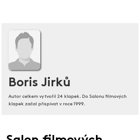
Boris Jirků
Autor celkem vytvořil 24 klapek. Do Salonu filmových
klapek začal přispívat v roce 1999.