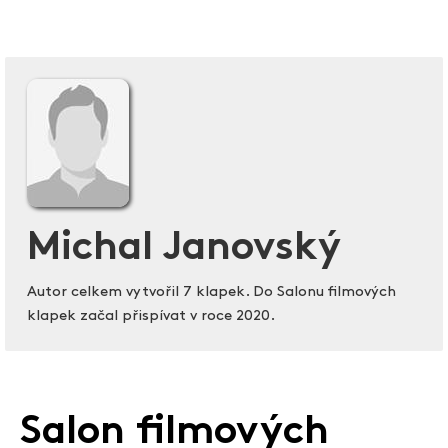
Michal Janovský
Autor celkem vytvořil 7 klapek. Do Salonu filmových
klapek začal přispívat v roce 2020.
Salon filmových