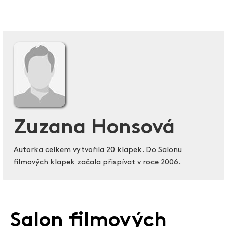
Zuzana Honsová
Autorka celkem vytvořila 20 klapek. Do Salonu
filmových klapek začala přispívat v roce 2006.
Salon filmových