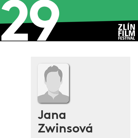
Jana
Zwinsová