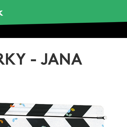
RKY - JANA