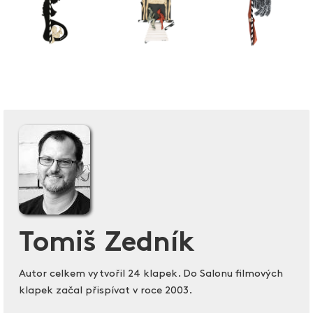
Tomiš Zedník
Autor celkem vytvořil 24 klapek. Do Salonu filmových
klapek začal přispívat v roce 2003.