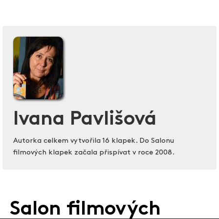
Ivana Pavlišová
Autorka celkem vytvořila 16 klapek. Do Salonu
filmových klapek začala přispívat v roce 2008.
Salon filmových