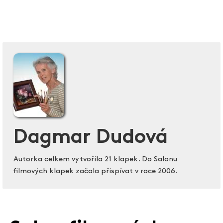
Dagmar Dudová
Autorka celkem vytvořila 21 klapek. Do Salonu
filmových klapek začala přispívat v roce 2006.