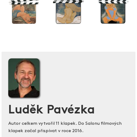
Luděk Pavézka
Autor celkem vytvořil 11 klapek. Do Salonu filmových
klapek začal přispívat v roce 2016.