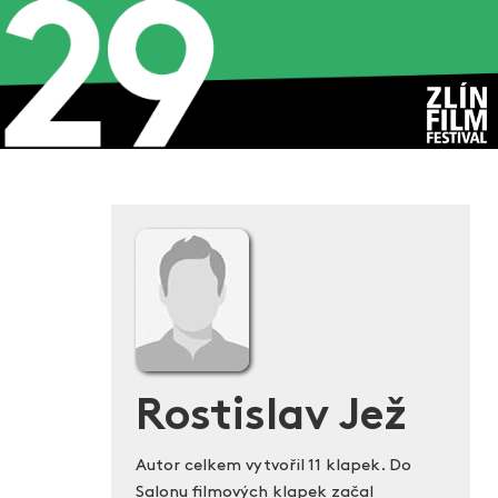
Rostislav Jež
Autor celkem vytvořil 11 klapek. Do
Salonu filmových klapek začal