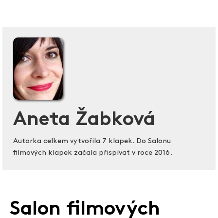
Aneta Žabková
Autorka celkem vytvořila 7 klapek. Do Salonu
filmových klapek začala přispívat v roce 2016.
Salon filmových