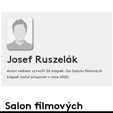
Josef Ruszelák
Autor celkem vytvořil 26 klapek. Do Salonu filmových
klapek začal přispívat v roce 2000.
Salon filmových