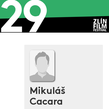
Mikuláš
Cacara