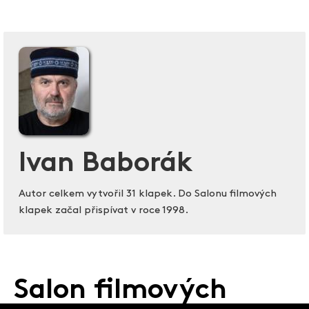
Ivan Baborák
Autor celkem vytvořil 31 klapek. Do Salonu filmových
klapek začal přispívat v roce 1998.
Salon filmových