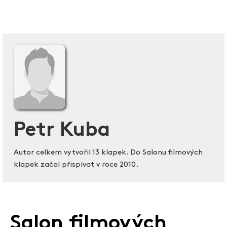
Petr Kuba
Autor celkem vytvořil 13 klapek. Do Salonu filmových
klapek začal přispívat v roce 2010.
Salon filmových