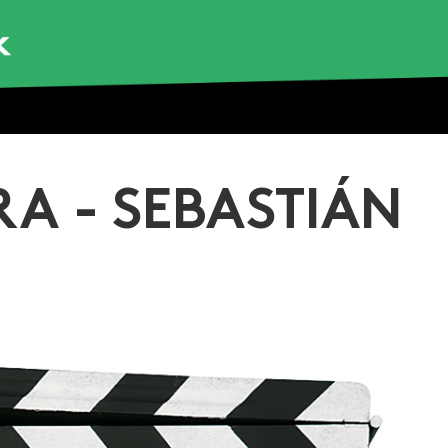
A - SEBASTIÁN