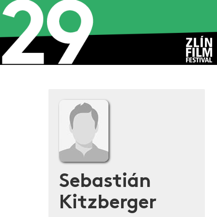
Sebastián
Kitzberger