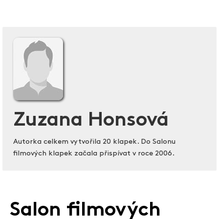
Zuzana Honsová
Autorka celkem vytvořila 20 klapek. Do Salonu
filmových klapek začala přispívat v roce 2006.
Salon filmových