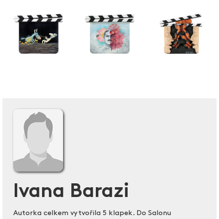
Ivana Barazi
Autorka celkem vytvořila 5 klapek. Do Salonu