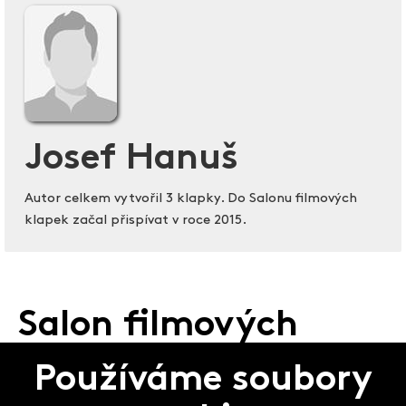
Josef Hanuš
Autor celkem vytvořil 3 klapky. Do Salonu filmových
klapek začal přispívat v roce 2015.
Salon filmových
klapek
Používáme soubory