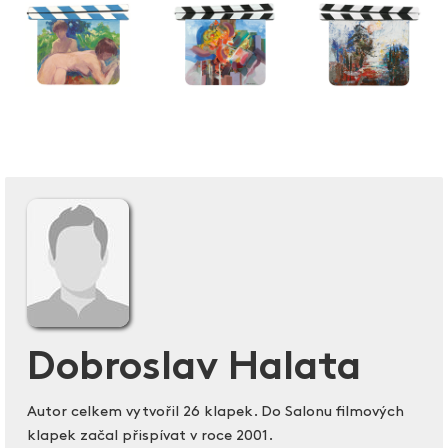
Dobroslav Halata
Autor celkem vytvořil 26 klapek. Do Salonu filmových
klapek začal přispívat v roce 2001.