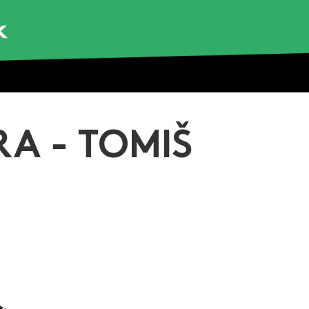
A - TOMIŠ