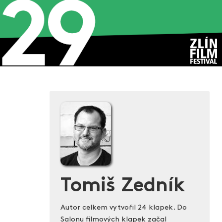
Tomiš Zedník
Autor celkem vytvořil 24 klapek. Do
Salonu filmových klapek začal