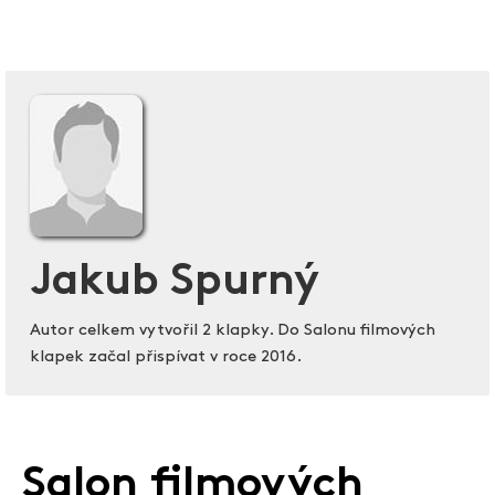
Jakub Spurný
Autor celkem vytvořil 2 klapky. Do Salonu filmových
klapek začal přispívat v roce 2016.
Salon filmových