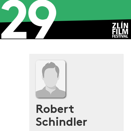
Robert
Schindler