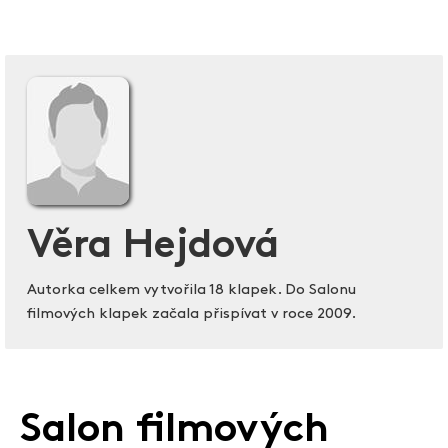
Věra Hejdová
Autorka celkem vytvořila 18 klapek. Do Salonu
filmových klapek začala přispívat v roce 2009.
Salon filmových