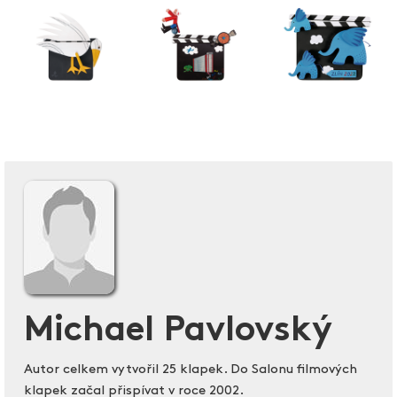
Michael Pavlovský
Autor celkem vytvořil 25 klapek. Do Salonu filmových
klapek začal přispívat v roce 2002.