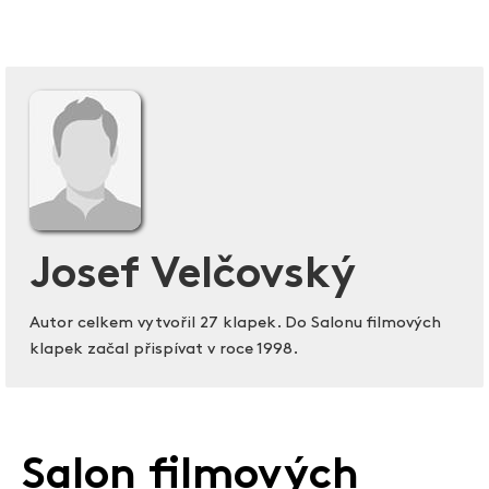
Josef Velčovský
Autor celkem vytvořil 27 klapek. Do Salonu filmových
klapek začal přispívat v roce 1998.
Salon filmových