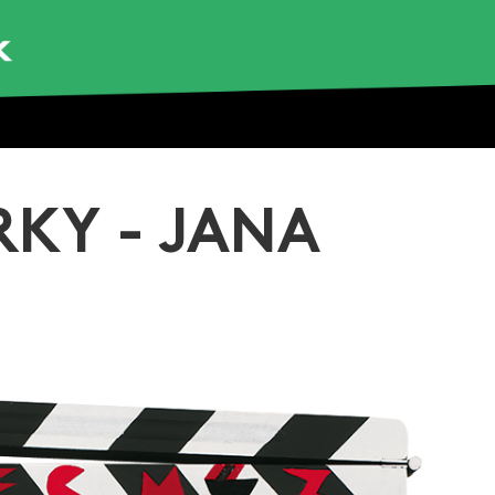
RKY - JANA