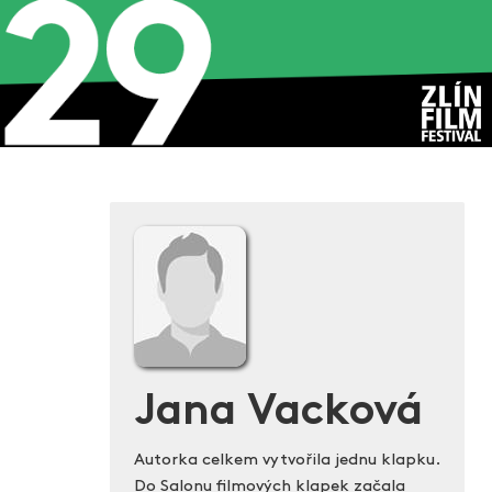
Jana Vacková
Autorka celkem vytvořila jednu klapku.
Do Salonu filmových klapek začala