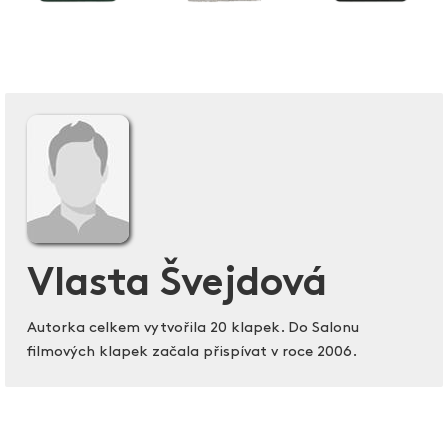
Vlasta Švejdová
Autorka celkem vytvořila 20 klapek. Do Salonu
filmových klapek začala přispívat v roce 2006.