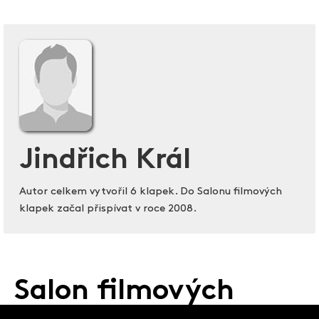
Jindřich Král
Autor celkem vytvořil 6 klapek. Do Salonu filmových
klapek začal přispívat v roce 2008.
Salon filmových