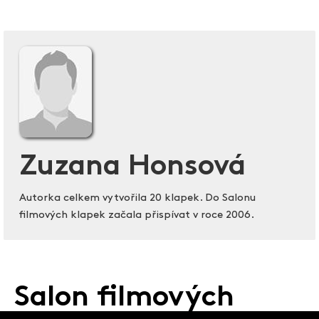
Zuzana Honsová
Autorka celkem vytvořila 20 klapek. Do Salonu
filmových klapek začala přispívat v roce 2006.
Salon filmových