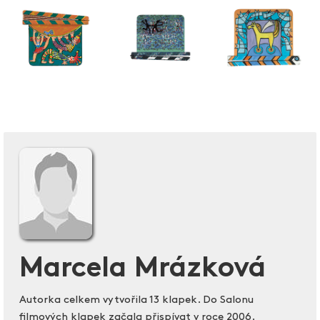
Marcela Mrázková
Autorka celkem vytvořila 13 klapek. Do Salonu
filmových klapek začala přispívat v roce 2006.