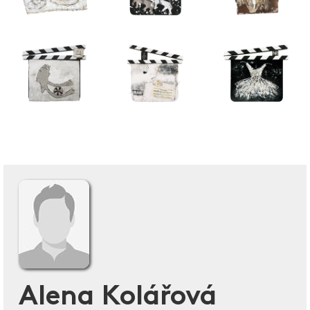
Alena Kolářová