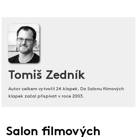
Tomiš Zedník
Autor celkem vytvořil 24 klapek. Do Salonu filmových
klapek začal přispívat v roce 2003.
Salon filmových