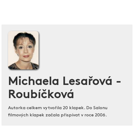
Michaela Lesařová -
Roubíčková
Autorka celkem vytvořila 20 klapek. Do Salonu
filmových klapek začala přispívat v roce 2006.