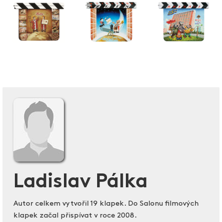
Ladislav Pálka
Autor celkem vytvořil 19 klapek. Do Salonu filmových
klapek začal přispívat v roce 2008.