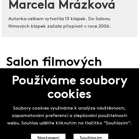
Marcela Mrázková
Autorka celkem vytvořila 13 klapek. Do Salonu
filmových klapek začala přispívat v roce 2006.
Salon filmových
klapek
Používáme soubory
cookies
Soubory cookies využíváme k analýze návštěvnosti,
zapamatování preferencí a zlepšování použitelnosti
webu. Souhlas udělíte kliknutím na tlačítko "Souhlasím".
Nastavení
Souhlasím