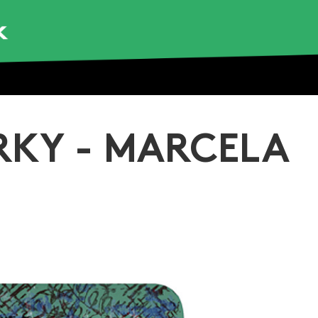
RKY - MARCELA