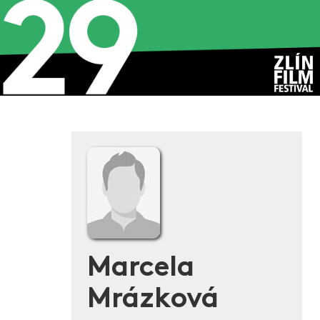
Marcela
Mrázková