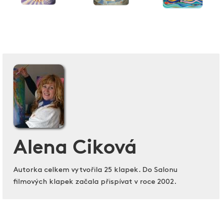
Alena Ciková
Autorka celkem vytvořila 25 klapek. Do Salonu
filmových klapek začala přispívat v roce 2002.