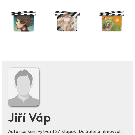
Jiří Váp
Autor celkem vytvořil 27 klapek. Do Salonu filmových