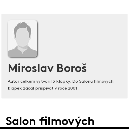
Miroslav Boroš
Autor celkem vytvořil 3 klapky. Do Salonu filmových
klapek začal přispívat v roce 2001.
Salon filmových