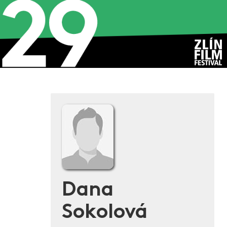
Dana
Sokolová