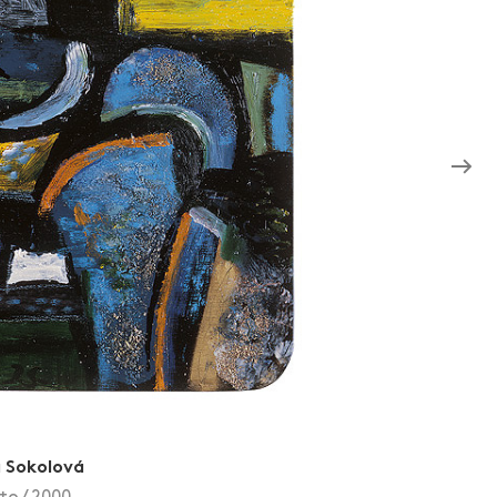
 Sokolová