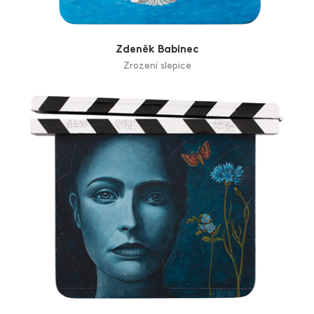
Zdeněk Babinec
Zrození slepice