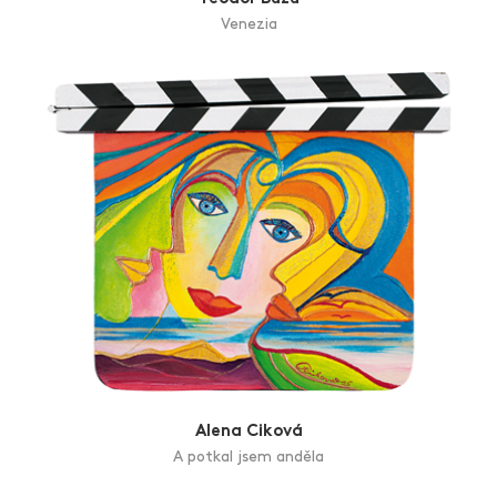
Venezia
Alena Ciková
A potkal jsem anděla