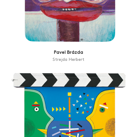
Pavel Brázda
Strejda Herbert