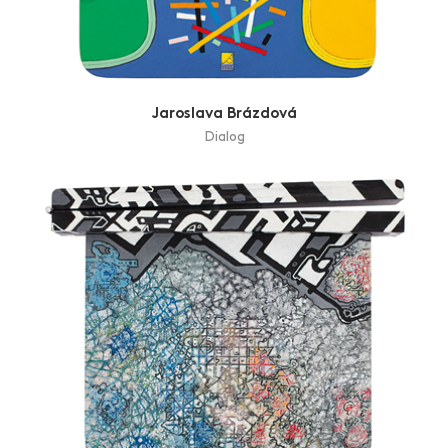
Jaroslava Brázdová
Dialog