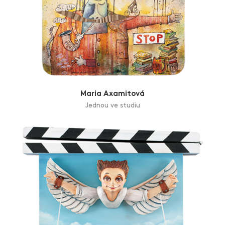
Maria Axamitová
Jednou ve studiu