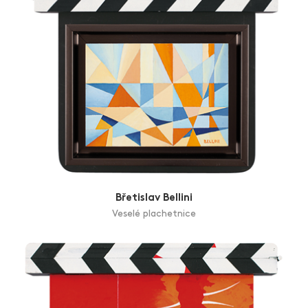
Břetislav Bellini
Veselé plachetnice