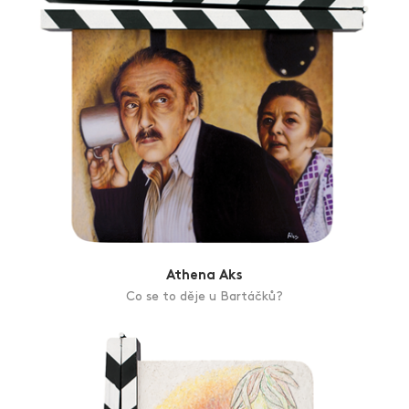
Athena Aks
Co se to děje u Bartáčků?