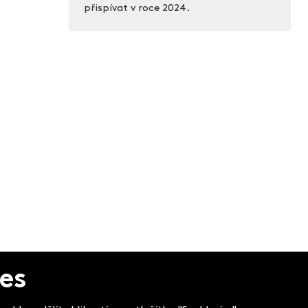
přispívat v roce 2024.
es