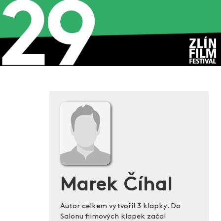
Marek Číhal
Autor celkem vytvořil 3 klapky. Do
Salonu filmových klapek začal