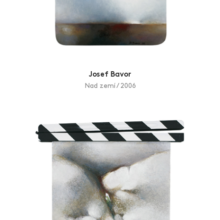
Josef Bavor
Nad zemí / 2006