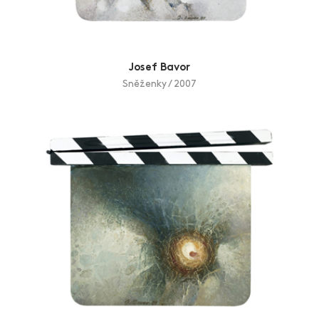
Josef Bavor
Sněženky / 2007