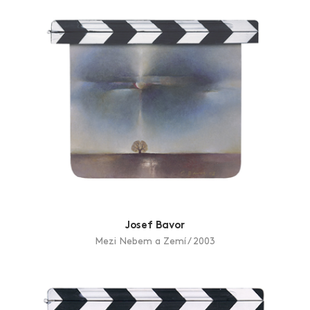
Josef Bavor
Mezi Nebem a Zemí / 2003