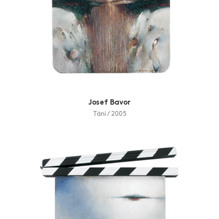
Josef Bavor
Tání / 2005