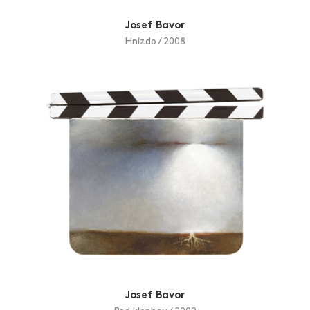
Josef Bavor
Hnízdo / 2008
Josef Bavor