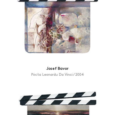
Josef Bavor
Pocta Leonardu Da Vinci / 2004