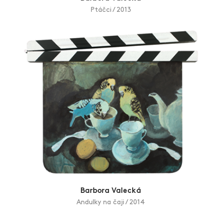
Ptáčci / 2013
Barbora Valecká
Andulky na čaji / 2014