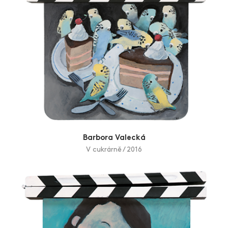
Barbora Valecká
V cukrárně / 2016