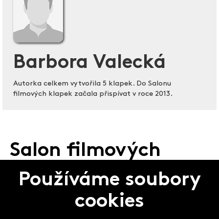
Barbora Valecká
Autorka celkem vytvořila 5 klapek. Do Salonu
filmových klapek začala přispívat v roce 2013.
Salon filmových
klapek
Používáme soubory
cookies