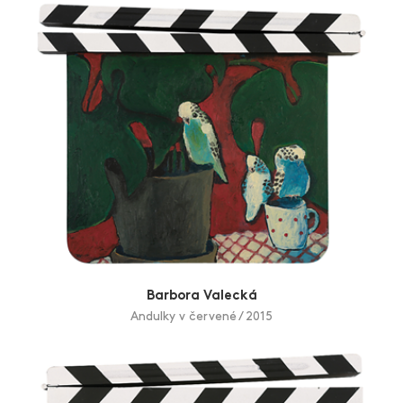
Barbora Valecká
Andulky v červené / 2015