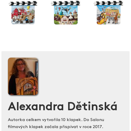
Alexandra Dětinská
Autorka celkem vytvořila 10 klapek. Do Salonu
filmových klapek začala přispívat v roce 2017.