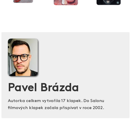
Pavel Brázda
Autorka celkem vytvořila 17 klapek. Do Salonu
filmových klapek začala přispívat v roce 2002.