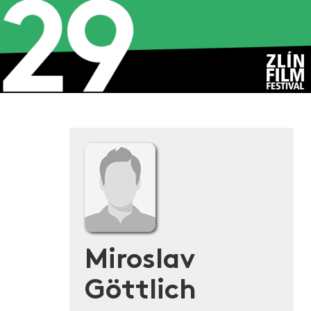
Miroslav
Göttlich