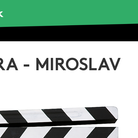
RA - MIROSLAV